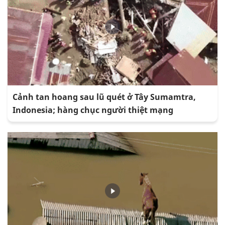
Cảnh tan hoang sau lũ quét ở Tây Sumamtra,
Indonesia; hàng chục người thiệt mạng