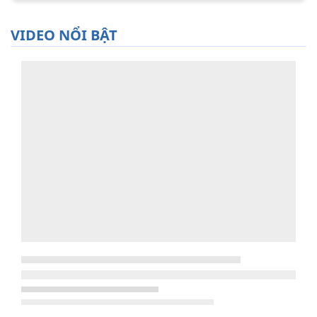
VIDEO NỔI BẬT