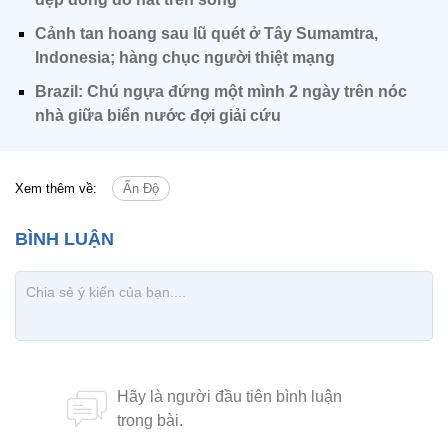
Cảnh tan hoang sau lũ quét ở Tây Sumamtra,
Indonesia; hàng chục người thiệt mạng
Brazil: Chú ngựa đứng một mình 2 ngày trên nóc
nhà giữa biển nước đợi giải cứu
Xem thêm về:
Ấn Độ