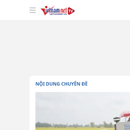
NỘI DUNG CHUYÊN ĐỀ