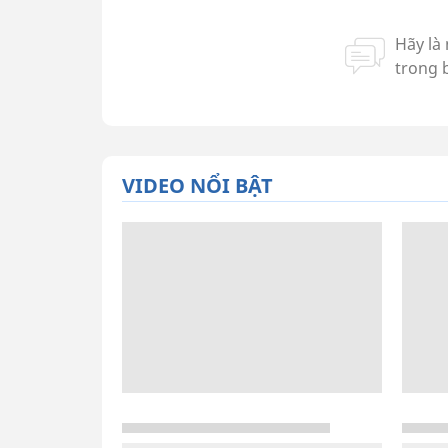
VIDEO NỔI BẬT