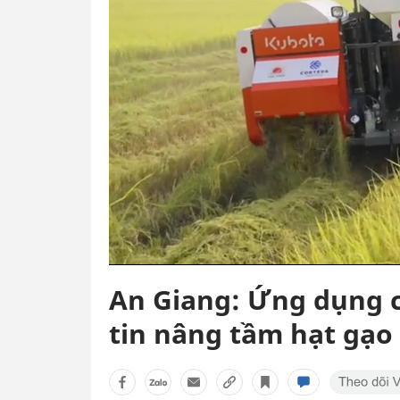
An Giang: Ứng dụng 
tin nâng tầm hạt gạo