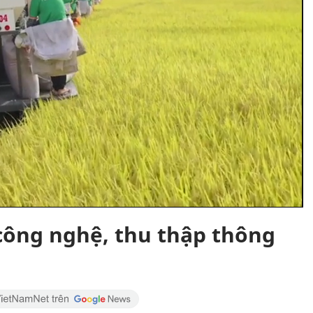
công nghệ, thu thập thông