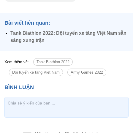
Bài viết liên quan:
Tank Biathlon 2022: Đội tuyển xe tăng Việt Nam sẵn
sàng xung trận
Xem thêm về:
Tank Biathlon 2022
Đội tuyển xe tăng Việt Nam
Army Games 2022