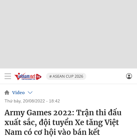
# ASEAN CUP 2026
Video
thứ bảy, 20/08/2022 - 18:42
Army Games 2022: Trận thi đấu
xuất sắc, đội tuyển Xe tăng Việt
Nam có cơ hội vào bán kết