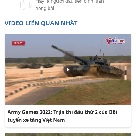
VIDEO LIÊN QUAN NHẤT
Army Games 2022: Trận thi đấu thứ 2 của Đội
tuyển xe tăng Việt Nam