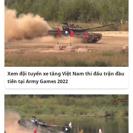
Xem đội tuyển xe tăng Việt Nam thi đấu trận đầu
tiên tại Army Games 2022