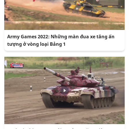
Army Games 2022: Những màn đua xe tăng ấn
tượng ở vòng loại Bảng 1