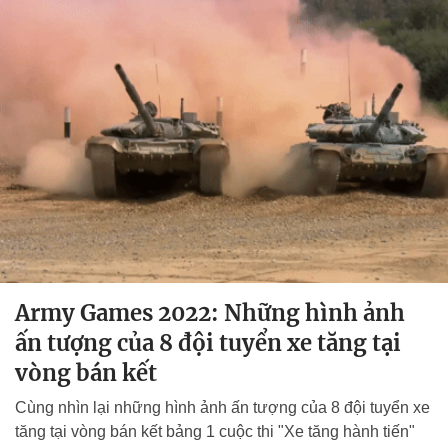
Army Games 2022: Những hình ảnh
ấn tượng của 8 đội tuyển xe tăng tại
vòng bán kết
Cùng nhìn lại những hình ảnh ấn tượng của 8 đội tuyển xe
tăng tại vòng bán kết bảng 1 cuộc thi "Xe tăng hành tiến"