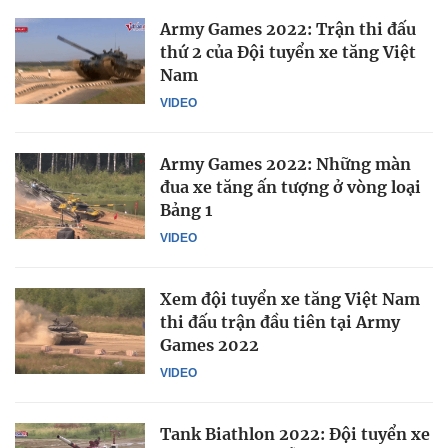
Army Games 2022: Trận thi đấu
thứ 2 của Đội tuyển xe tăng Việt
Nam
VIDEO
Army Games 2022: Những màn
đua xe tăng ấn tượng ở vòng loại
Bảng 1
VIDEO
Xem đội tuyển xe tăng Việt Nam
thi đấu trận đầu tiên tại Army
Games 2022
VIDEO
Tank Biathlon 2022: Đội tuyển xe