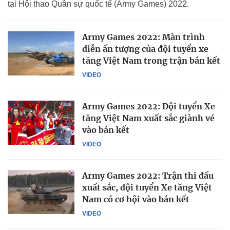
tại Hội thao Quân sự quốc tế (Army Games) 2022.
Army Games 2022: Màn trình
diễn ấn tượng của đội tuyển xe
tăng Việt Nam trong trận bán kết
VIDEO
Army Games 2022: Đội tuyển Xe
tăng Việt Nam xuất sắc giành vé
vào bán kết
VIDEO
Army Games 2022: Trận thi đấu
xuất sắc, đội tuyển Xe tăng Việt
Nam có cơ hội vào bán kết
VIDEO