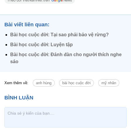
Bài viết liên quan:
Bài học cuộc đời: Tại sao phải bảo vệ rừng?
Bài học cuộc đời: Luyện tập
Bài học cuộc đời: Đánh đàn cho người thích nghe
sáo
Xem thêm về:
anh hùng
bài học cuộc đời
mỹ nhân