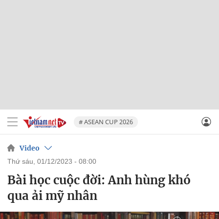
# ASEAN CUP 2026
Video
thứ sáu, 01/12/2023 - 08:00
Bài học cuộc đời: Anh hùng khó
qua ải mỹ nhân