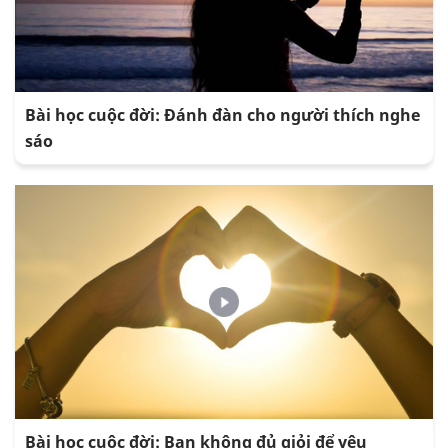
Bài học cuộc đời: Đánh đàn cho người thích nghe
sáo
Bài học cuộc đời: Bạn không đủ giỏi để yêu