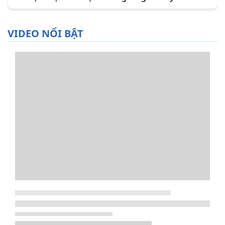
VIDEO NỔI BẬT