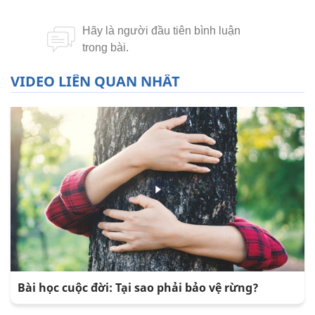
VIDEO LIÊN QUAN NHẤT
Bài học cuộc đời: Tại sao phải bảo vệ rừng?