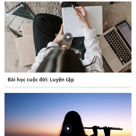
Bài học cuộc đời: Luyện tập