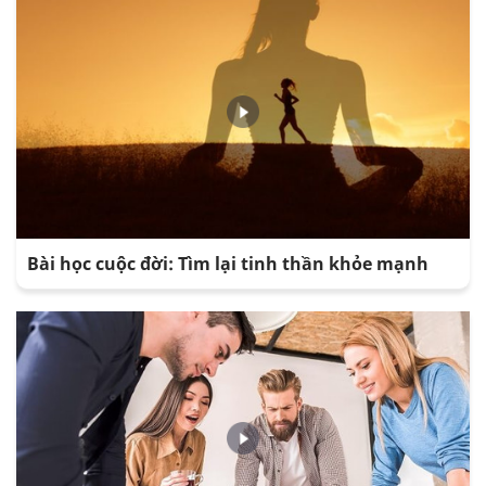
Bài học cuộc đời: Tìm lại tinh thần khỏe mạnh