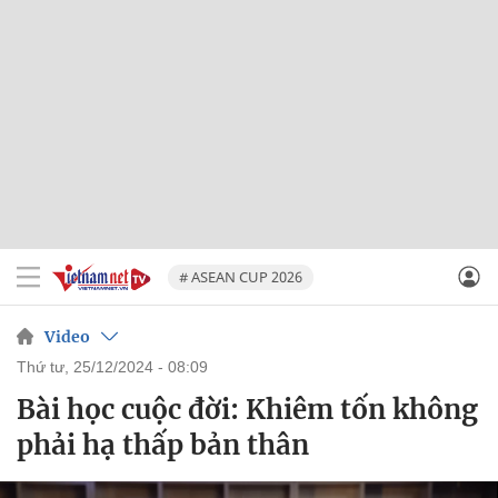
# ASEAN CUP 2026
Video
thứ tư, 25/12/2024 - 08:09
Bài học cuộc đời: Khiêm tốn không
phải hạ thấp bản thân