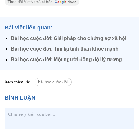
Bài viết liên quan:
Bài học cuộc đời: Giải pháp cho chứng sợ xã hội
Bài học cuộc đời: Tìm lại tinh thần khỏe mạnh
Bài học cuộc đời: Một người đồng đội lý tưởng
Xem thêm về:
bài học cuộc đời