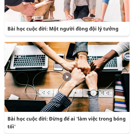
Bài học cuộc đời: Một người đồng đội lý tưởng
Bài học cuộc đời: Đừng để ai 'làm việc trong bóng
tối'