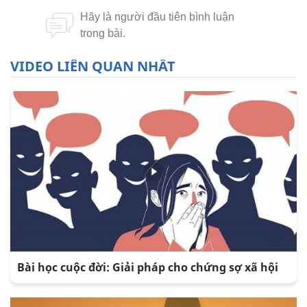
VIDEO LIÊN QUAN NHẤT
Bài học cuộc đời: Giải pháp cho chứng sợ xã hội