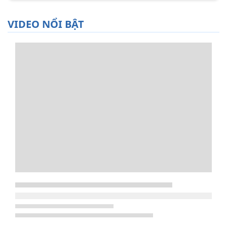
VIDEO NỔI BẬT