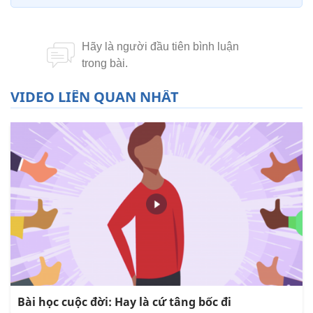
VIDEO LIÊN QUAN NHẤT
Bài học cuộc đời: Hay là cứ tâng bốc đi