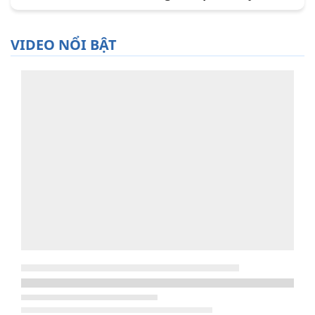
VIDEO NỔI BẬT