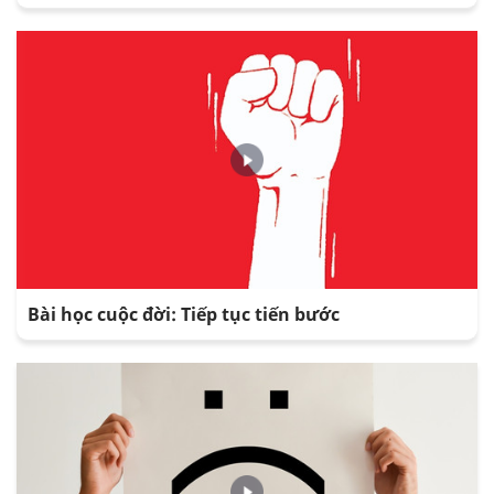
Bài học cuộc đời: Tiếp tục tiến bước