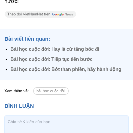
nước!
Bài viết liên quan:
Bài học cuộc đời: Hay là cứ tâng bốc đi
Bài học cuộc đời: Tiếp tục tiến bước
Bài học cuộc đời: Bớt than phiền, hãy hành động
Xem thêm về:
bài học cuộc đời