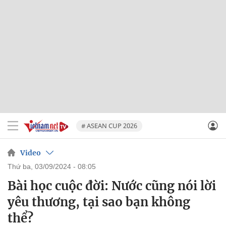
# ASEAN CUP 2026
Video
thứ ba, 03/09/2024 - 08:05
Bài học cuộc đời: Nước cũng nói lời
yêu thương, tại sao bạn không
thể?