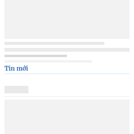
Tin mới