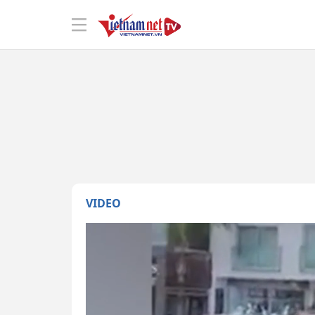
VIDEO