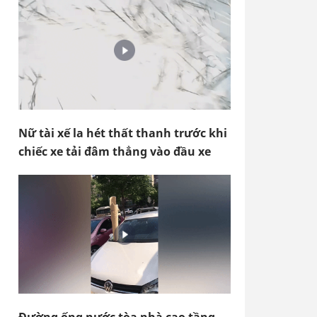
Nữ tài xế la hét thất thanh trước khi
chiếc xe tải đâm thẳng vào đầu xe