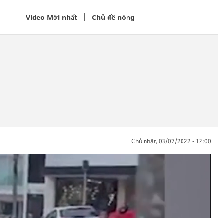
Video Mới nhất
Chủ đề nóng
chủ nhật, 03/07/2022 - 12:00