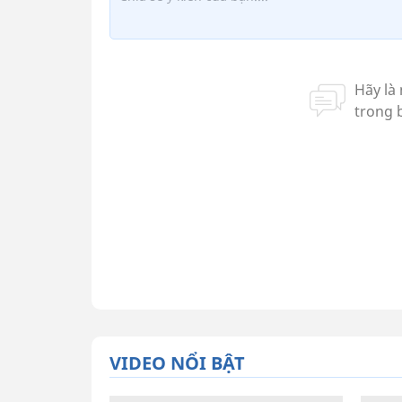
VIDEO NỔI BẬT