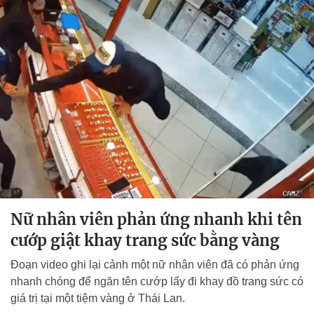
Nữ nhân viên phản ứng nhanh khi tên
cướp giật khay trang sức bằng vàng
Đoạn video ghi lại cảnh một nữ nhân viên đã có phản ứng
nhanh chóng để ngăn tên cướp lấy đi khay đồ trang sức có
giá trị tại một tiệm vàng ở Thái Lan.