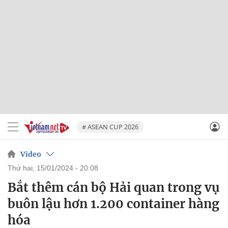
# ASEAN CUP 2026
Video
thứ hai, 15/01/2024 - 20:08
Bắt thêm cán bộ Hải quan trong vụ
buôn lậu hơn 1.200 container hàng
hóa