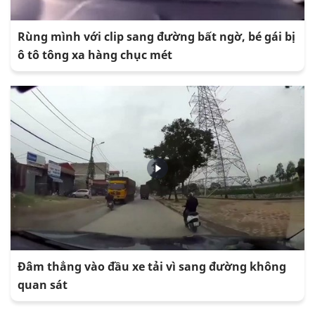
Rùng mình với clip sang đường bất ngờ, bé gái bị
ô tô tông xa hàng chục mét
Đâm thẳng vào đầu xe tải vì sang đường không
quan sát