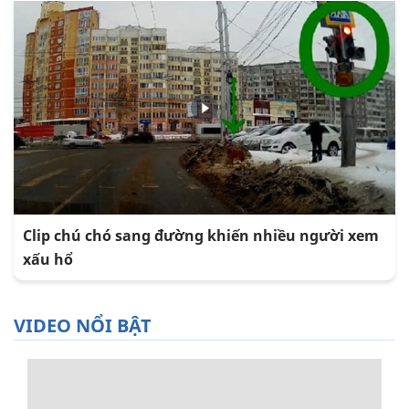
Clip chú chó sang đường khiến nhiều người xem
xấu hổ
VIDEO NỔI BẬT