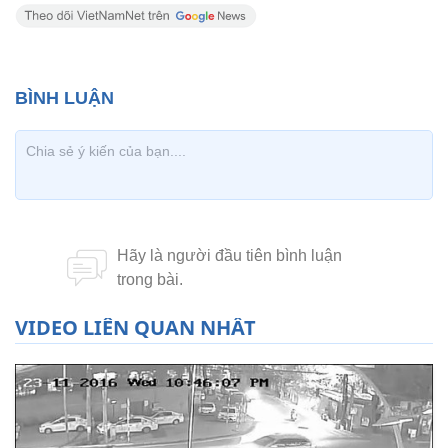
VIDEO LIÊN QUAN NHẤT