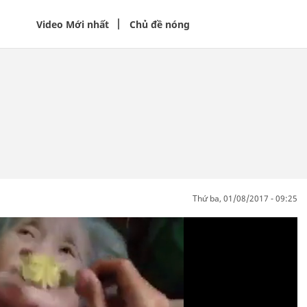
Video Mới nhất
Chủ đề nóng
thứ ba, 01/08/2017 - 09:25