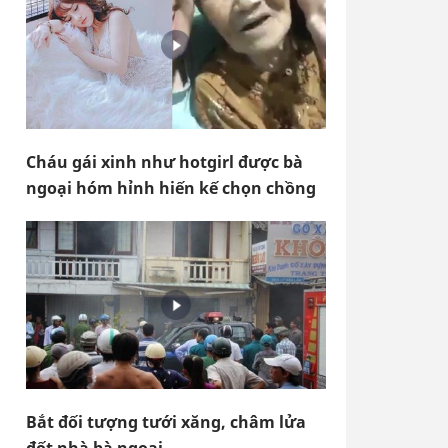
Cháu gái xinh như hotgirl được bà
ngoại hóm hỉnh hiến kế chọn chồng
Bắt đối tượng tưới xăng, châm lửa