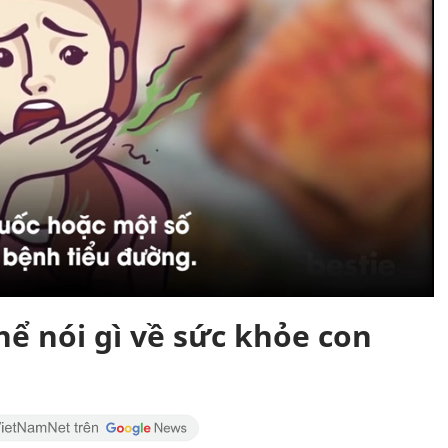
thể nói gì về sức khỏe con