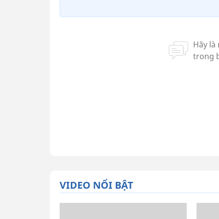
VIDEO NỔI BẬT