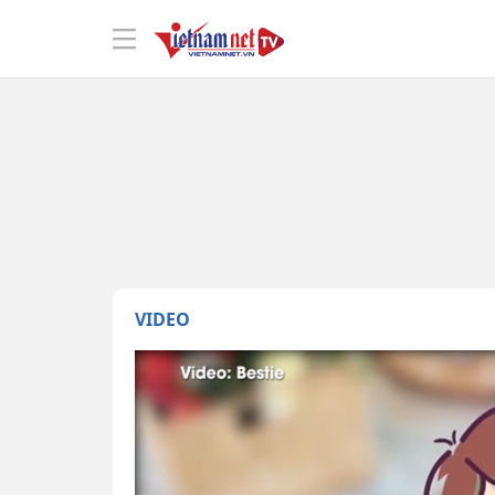
VIDEO