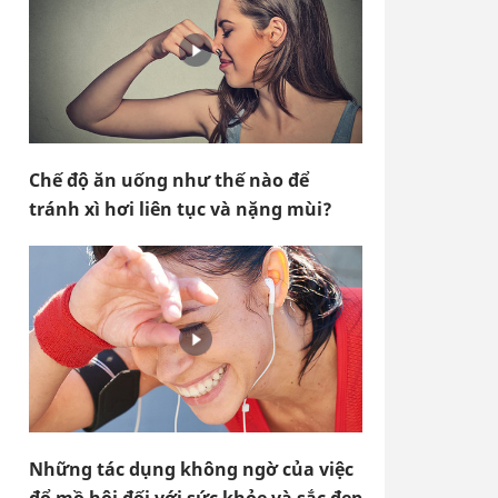
Chế độ ăn uống như thế nào để
tránh xì hơi liên tục và nặng mùi?
Những tác dụng không ngờ của việc