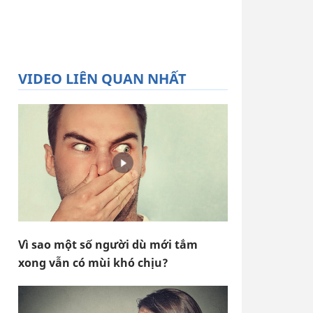
VIDEO LIÊN QUAN NHẤT
Vì sao một số người dù mới tắm
xong vẫn có mùi khó chịu?