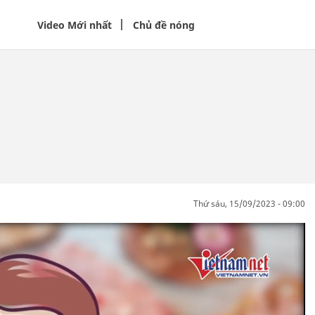
Video Mới nhất
Chủ đề nóng
thứ sáu, 15/09/2023 - 09:00