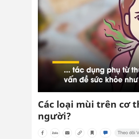
Các loại mùi trên cơ 
người?