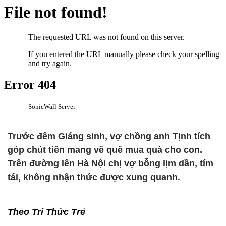
Trước đêm Giáng sinh, vợ chồng anh Tịnh tích
góp chút tiền mang về quê mua quà cho con.
Trên đường lên Hà Nội chị vợ bỗng lịm dần, tím
tái, không nhận thức được xung quanh.
Theo Tri Thức Trẻ