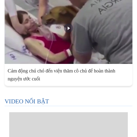
Cảm động chú chó đến viện thăm cô chủ để hoàn thành
nguyện ước cuối
VIDEO NỔI BẬT