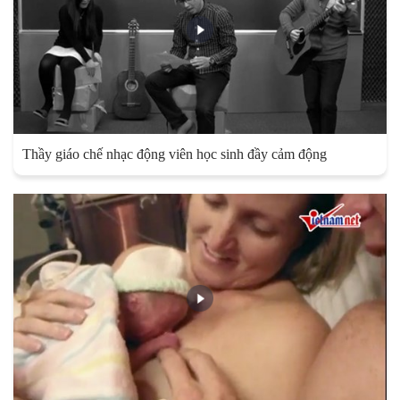
Thầy giáo chế nhạc động viên học sinh đầy cảm động