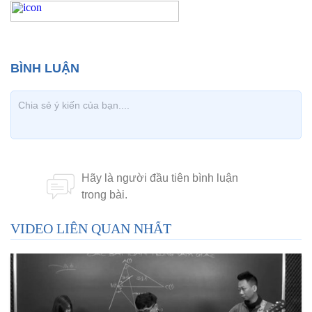
VIDEO LIÊN QUAN NHẤT