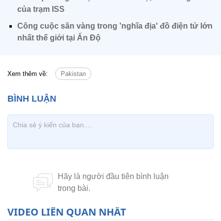
của trạm ISS
Công cuộc săn vàng trong 'nghĩa địa' đồ điện tử lớn
nhất thế giới tại Ấn Độ
Xem thêm về:
Pakistan
VIDEO LIÊN QUAN NHẤT