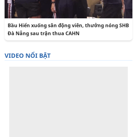
Bầu Hiển xuống sân động viên, thưởng nóng SHB
Đà Nẵng sau trận thua CAHN
VIDEO NỔI BẬT