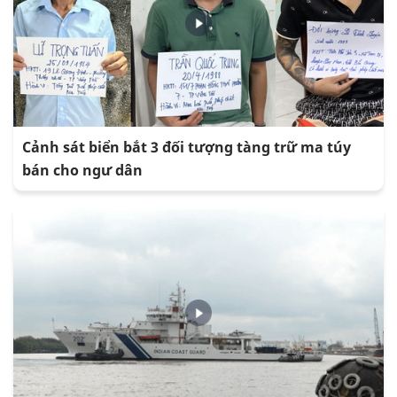
Cảnh sát biển bắt 3 đối tượng tàng trữ ma túy
bán cho ngư dân