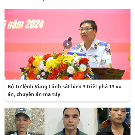
Bộ Tư lệnh Vùng Cảnh sát biển 3 triệt phá 13 vụ
án, chuyên án ma túy