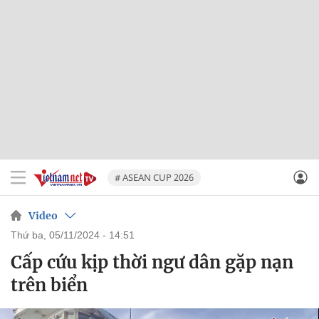
# ASEAN CUP 2026
Video
thứ ba, 05/11/2024 - 14:51
Cấp cứu kịp thời ngư dân gặp nạn
trên biển