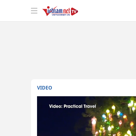
VIDEO