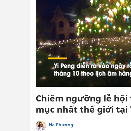
Chiêm ngưỡng lễ hội 
mục nhất thế giới tại
Hạ Phương