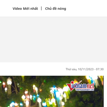
Video Mới nhất
Chủ đề nóng
thứ sáu, 10/11/2023 - 07:30