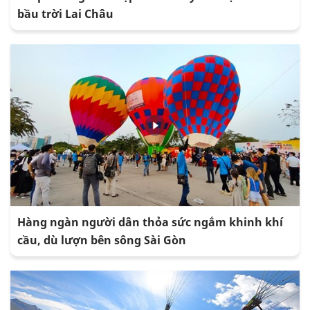
bầu trời Lai Châu
Hàng ngàn người dân thỏa sức ngắm khinh khí
cầu, dù lượn bên sông Sài Gòn