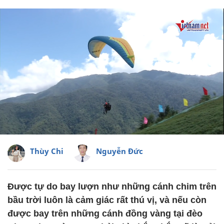
Thùy Chi
Nguyễn Đức
Được tự do bay lượn như những cánh chim trên
bầu trời luôn là cảm giác rất thú vị, và nếu còn
được bay trên những cánh đồng vàng tại đèo