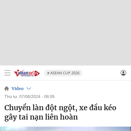
# ASEAN CUP 2026
Video
thứ tư, 07/08/2024 - 08:05
Chuyển làn đột ngột, xe đầu kéo
gây tai nạn liên hoàn