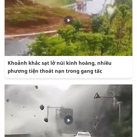
Khoảnh khắc sạt lở núi kinh hoàng, nhiều
phương tiện thoát nạn trong gang tấc