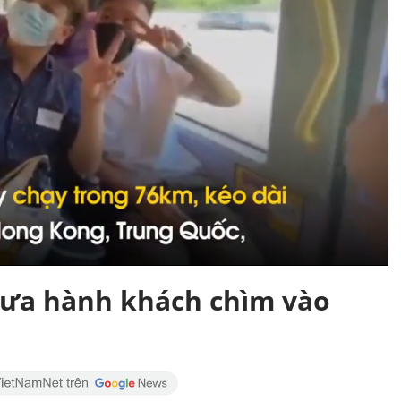
đưa hành khách chìm vào