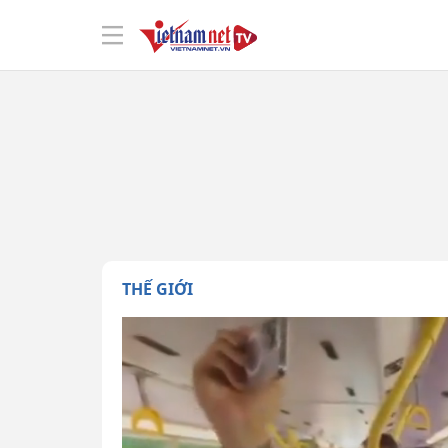
THẾ GIỚI