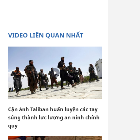
VIDEO LIÊN QUAN NHẤT
Cận ảnh Taliban huấn luyện các tay
súng thành lực lượng an ninh chính
quy