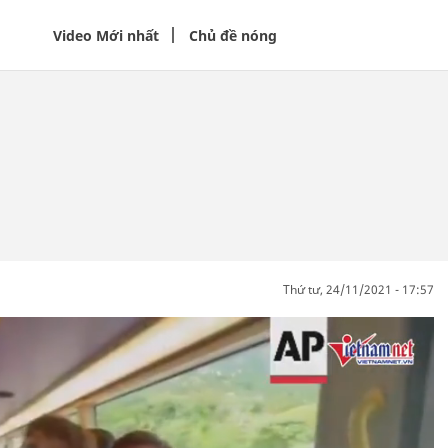
Video Mới nhất
Chủ đề nóng
thứ tư, 24/11/2021 - 17:57