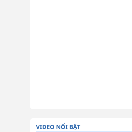
VIDEO NỔI BẬT