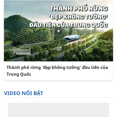
Thành phố rừng 'đẹp không tưởng' đầu tiên của
Trung Quốc
VIDEO NỔI BẬT