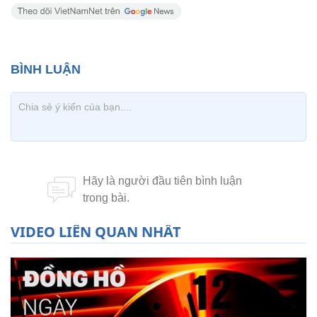
VIDEO LIÊN QUAN NHẤT