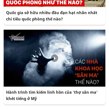
Quốc gia sở hữu nhiều đầu đạn hạt nhân nhất
chi tiêu quốc phòng thế nào?
Hành trình tìm kiếm linh hồn của 'thợ săn ma'
khét tiếng ở Mỹ