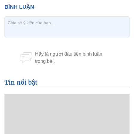
Tin nổi bật