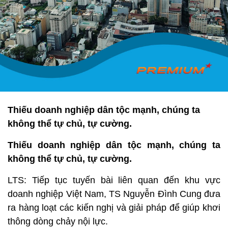
Thiếu doanh nghiệp dân tộc mạnh, chúng ta
không thể tự chủ, tự cường.
Thiếu doanh nghiệp dân tộc mạnh, chúng ta
không thể tự chủ, tự cường.
LTS: Tiếp tục tuyến bài liên quan đến khu vực
doanh nghiệp Việt Nam, TS Nguyễn Đình Cung đưa
ra hàng loạt các kiến nghị và giải pháp để giúp khơi
thông dòng chảy nội lực.