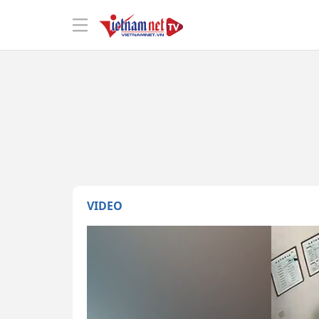
VIDEO