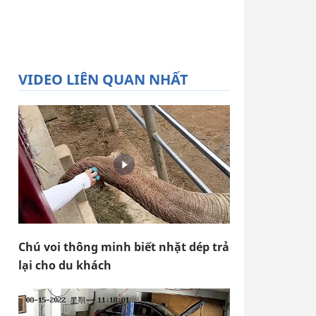
VIDEO LIÊN QUAN NHẤT
Chú voi thông minh biết nhặt dép trả
lại cho du khách