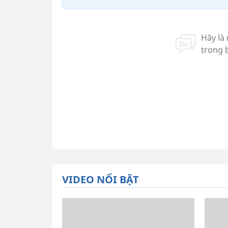
VIDEO NỔI BẬT