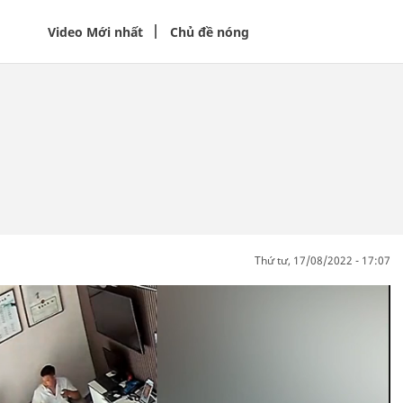
Video Mới nhất
Chủ đề nóng
thứ tư, 17/08/2022 - 17:07