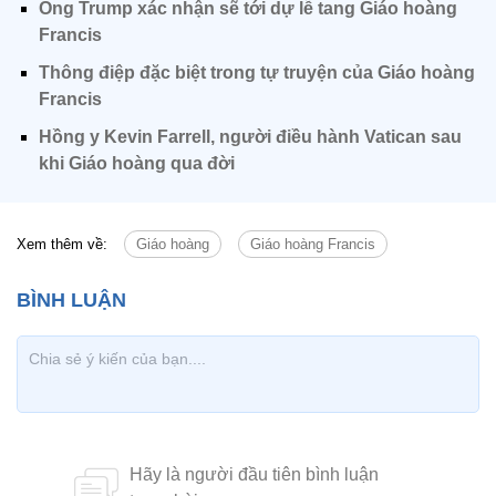
Ông Trump xác nhận sẽ tới dự lễ tang Giáo hoàng
Francis
Thông điệp đặc biệt trong tự truyện của Giáo hoàng
Francis
Hồng y Kevin Farrell, người điều hành Vatican sau
khi Giáo hoàng qua đời
Xem thêm về:
Giáo hoàng
Giáo hoàng Francis