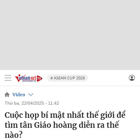
# ASEAN CUP 2026
Video
thứ ba, 22/04/2025 - 11:42
Cuộc họp bí mật nhất thế giới để
tìm tân Giáo hoàng diễn ra thế
nào?