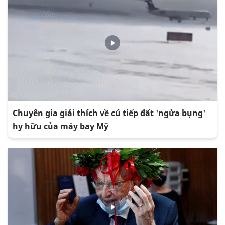
Chuyên gia giải thích về cú tiếp đất 'ngửa bụng'
hy hữu của máy bay Mỹ