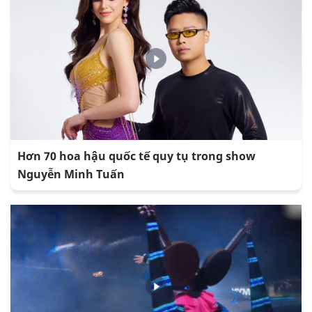
Hơn 70 hoa hậu quốc tế quy tụ trong show
Nguyễn Minh Tuấn