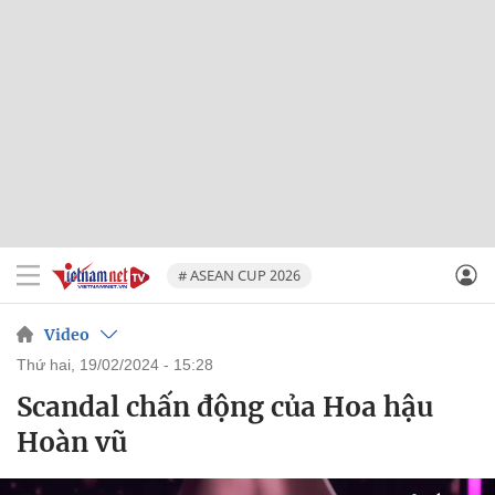
# ASEAN CUP 2026
Video
thứ hai, 19/02/2024 - 15:28
Scandal chấn động của Hoa hậu
Hoàn vũ