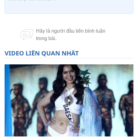
VIDEO LIÊN QUAN NHẤT