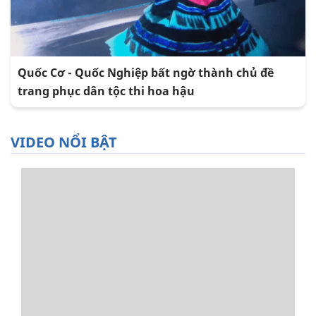
Quốc Cơ - Quốc Nghiệp bất ngờ thành chủ đề
trang phục dân tộc thi hoa hậu
VIDEO NỔI BẬT