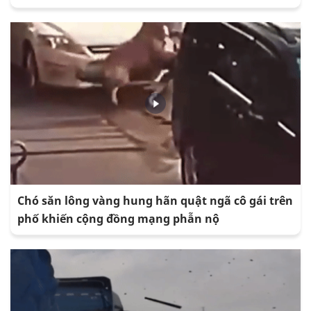
Chó săn lông vàng hung hãn quật ngã cô gái trên
phố khiến cộng đồng mạng phẫn nộ