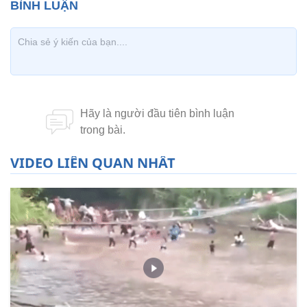
VIDEO LIÊN QUAN NHẤT