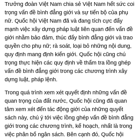
Trưởng đoàn Việt Nam chia sẻ Việt Nam hết sức coi
trọng vấn đề bình đẳng giới và sự tiến bộ của phụ
nữ. Quốc hội Việt Nam đã và đang tích cực đẩy
mạnh việc xây dựng pháp luật liên quan đến vấn đề
giới nhằm bảo đảm, thúc đẩy bình đẳng giới và trao
quyền cho phụ nữ; rà soát, loại bỏ những nội dung,
quy định mang định kiến giới. Quốc hội cũng chú
trọng thực hiện các quy định về thẩm tra lồng ghép
vấn đề bình đẳng giới trong các chương trình xây
dựng luật, pháp lệnh.
Trong quá trình xem xét quyết định những vấn đề
quan trọng của đất nước, Quốc hội cũng đã quan
tâm xem xét đến tác động giới của những quyết
sách này, chú ý tới việc lồng ghép vấn đề bình đẳng
giới trong các chương trình, kế hoạch, nhất là trong
việc phân bổ ngân sách. Bên cạnh đó, Quốc hội