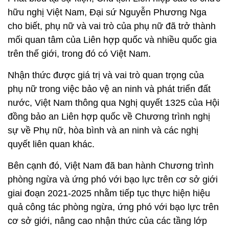
hữu nghị Việt Nam, Đại sứ Nguyễn Phương Nga
cho biết, phụ nữ và vai trò của phụ nữ đã trở thành
mối quan tâm của Liên hợp quốc và nhiều quốc gia
trên thế giới, trong đó có Việt Nam.
Nhận thức được giá trị và vai trò quan trọng của
phụ nữ trong việc bảo vệ an ninh và phát triển đất
nước, Việt Nam thông qua Nghị quyết 1325 của Hội
đồng bảo an Liên hợp quốc về Chương trình nghị
sự về Phụ nữ, hòa bình và an ninh và các nghị
quyết liên quan khác.
Bên cạnh đó, Việt Nam đã ban hành Chương trình
phòng ngừa và ứng phó với bạo lực trên cơ sở giới
giai đoạn 2021-2025 nhằm tiếp tục thực hiện hiệu
quả công tác phòng ngừa, ứng phó với bạo lực trên
cơ sở giới, nâng cao nhận thức của các tầng lớp