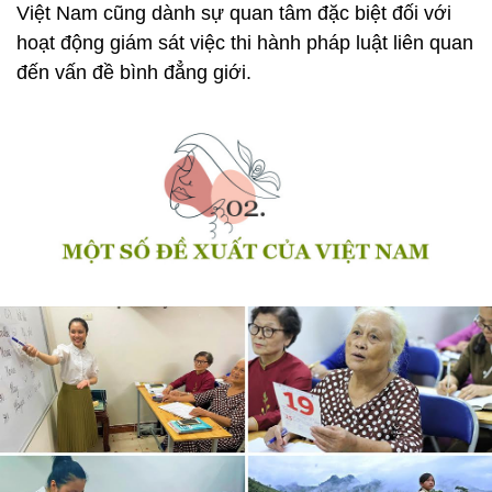
Việt Nam cũng dành sự quan tâm đặc biệt đối với
hoạt động giám sát việc thi hành pháp luật liên quan
đến vấn đề bình đẳng giới.