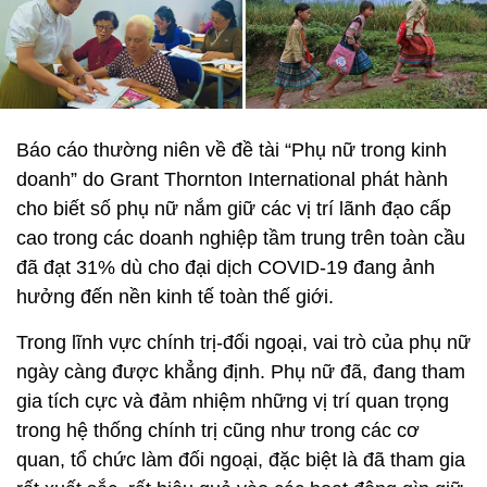
Báo cáo thường niên về đề tài “Phụ nữ trong kinh
doanh” do Grant Thornton International phát hành
cho biết số phụ nữ nắm giữ các vị trí lãnh đạo cấp
cao trong các doanh nghiệp tầm trung trên toàn cầu
đã đạt 31% dù cho đại dịch COVID-19 đang ảnh
hưởng đến nền kinh tế toàn thế giới.
Trong lĩnh vực chính trị-đối ngoại, vai trò của phụ nữ
ngày càng được khẳng định. Phụ nữ đã, đang tham
gia tích cực và đảm nhiệm những vị trí quan trọng
trong hệ thống chính trị cũng như trong các cơ
quan, tổ chức làm đối ngoại, đặc biệt là đã tham gia