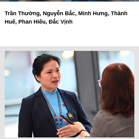
Trần Thường, Nguyễn Bắc, Minh Hưng, Thành
Huế, Phan Hiếu, Đắc Vịnh