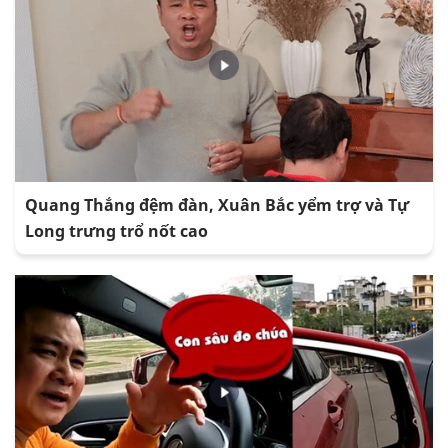
Quang Thắng đệm đàn, Xuân Bắc yểm trợ và Tự
Long trưng trổ nốt cao