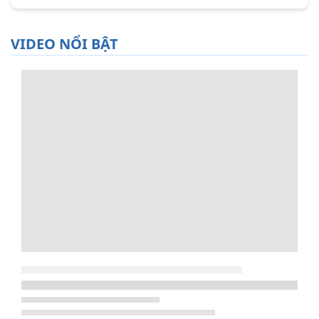
VIDEO NỔI BẬT