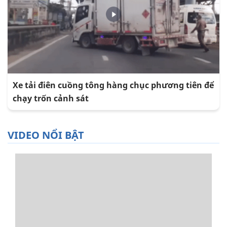
Xe tải điên cuồng tông hàng chục phương tiên để
chạy trốn cảnh sát
VIDEO NỔI BẬT