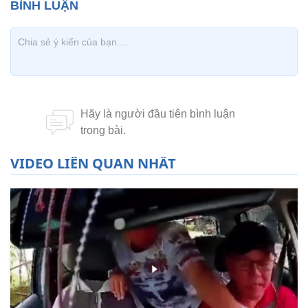
VIDEO LIÊN QUAN NHẤT