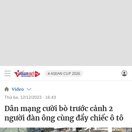
# ASEAN CUP 2026
Video
thứ ba, 12/12/2023 - 16:43
Dân mạng cười bò trước cảnh 2
người đàn ông cùng đẩy chiếc ô tô