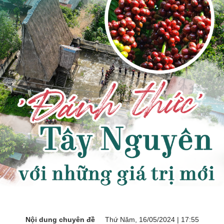
Nội dung chuyên đề
Thứ Năm, 16/05/2024 | 17:55