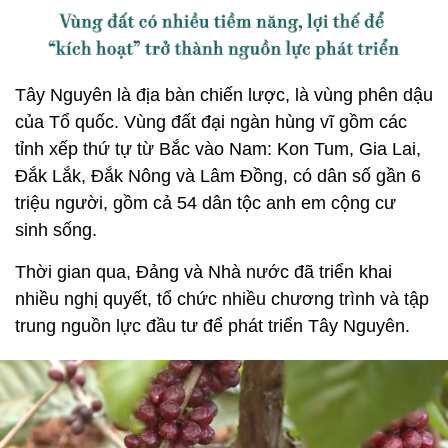
Tây Nguyên là địa bàn chiến lược, là vùng phên dậu
của Tổ quốc. Vùng đất đại ngàn hùng vĩ gồm các
tỉnh xếp thứ tự từ Bắc vào Nam: Kon Tum, Gia Lai,
Đắk Lắk, Đắk Nông và Lâm Đồng, có dân số gần 6
triệu người, gồm cả 54 dân tộc anh em cộng cư
sinh sống.
Thời gian qua, Đảng và Nhà nước đã triển khai
nhiều nghị quyết, tổ chức nhiều chương trình và tập
trung nguồn lực đầu tư để phát triển Tây Nguyên.