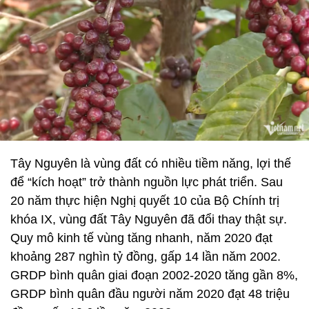
Tây Nguyên là vùng đất có nhiều tiềm năng, lợi thế
để “kích hoạt” trở thành nguồn lực phát triển. Sau
20 năm thực hiện Nghị quyết 10 của Bộ Chính trị
khóa IX, vùng đất Tây Nguyên đã đổi thay thật sự.
Quy mô kinh tế vùng tăng nhanh, năm 2020 đạt
khoảng 287 nghìn tỷ đồng, gấp 14 lần năm 2002.
GRDP bình quân giai đoạn 2002-2020 tăng gần 8%,
GRDP bình quân đầu người năm 2020 đạt 48 triệu