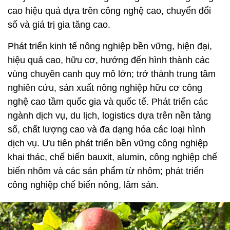
cao hiệu quả dựa trên công nghệ cao, chuyển đổi
số và giá trị gia tăng cao.
Phát triển kinh tế nông nghiệp bền vững, hiện đại,
hiệu quả cao, hữu cơ, hướng đến hình thành các
vùng chuyên canh quy mô lớn; trở thành trung tâm
nghiên cứu, sản xuất nông nghiệp hữu cơ công
nghệ cao tầm quốc gia và quốc tế. Phát triển các
ngành dịch vụ, du lịch, logistics dựa trên nền tảng
số, chất lượng cao và đa dạng hóa các loại hình
dịch vụ. Ưu tiên phát triển bền vững công nghiệp
khai thác, chế biến bauxit, alumin, công nghiệp chế
biến nhôm và các sản phẩm từ nhôm; phát triển
công nghiệp chế biến nông, lâm sản.