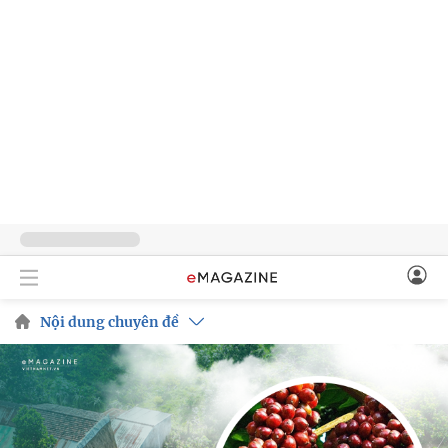
Nội dung chuyên đề