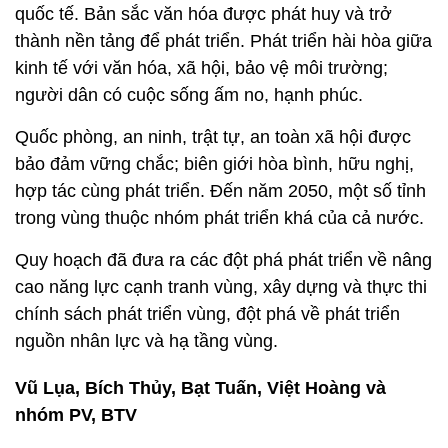
quốc tế. Bản sắc văn hóa được phát huy và trở
thành nền tảng để phát triển. Phát triển hài hòa giữa
kinh tế với văn hóa, xã hội, bảo vệ môi trường;
người dân có cuộc sống ấm no, hạnh phúc.
Quốc phòng, an ninh, trật tự, an toàn xã hội được
bảo đảm vững chắc; biên giới hòa bình, hữu nghị,
hợp tác cùng phát triển. Đến năm 2050, một số tỉnh
trong vùng thuộc nhóm phát triển khá của cả nước.
Quy hoạch đã đưa ra các đột phá phát triển về nâng
cao năng lực cạnh tranh vùng, xây dựng và thực thi
chính sách phát triển vùng, đột phá về phát triển
nguồn nhân lực và hạ tầng vùng.
Vũ Lụa, Bích Thủy, Bạt Tuấn, Việt Hoàng và
nhóm PV, BTV