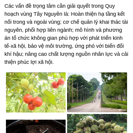
Các vấn đề trọng tâm cần giải quyết trong Quy
hoạch vùng Tây Nguyên là: Hoàn thiện hạ tầng kết
nối trong và ngoài vùng; cơ chế quản lý khai thác tài
nguyên, phối hợp liên ngành; mô hình và phương
án tổ chức không gian phù hợp với phát triển kinh
tế-xã hội, bảo vệ môi trường, ứng phó với biến đổi
khí hậu; nâng cao chất lượng nguồn nhân lực và cải
thiện phúc lợi xã hội.