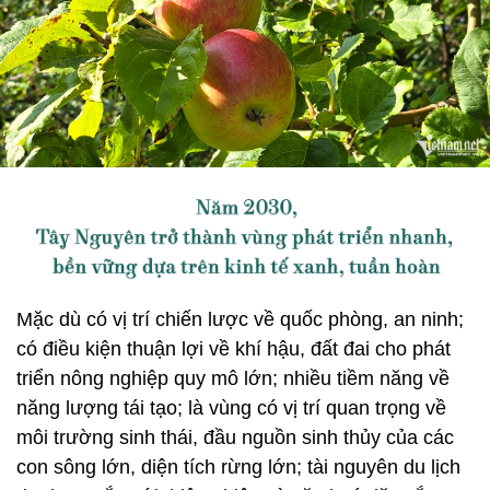
Mặc dù có vị trí chiến lược về quốc phòng, an ninh;
có điều kiện thuận lợi về khí hậu, đất đai cho phát
triển nông nghiệp quy mô lớn; nhiều tiềm năng về
năng lượng tái tạo; là vùng có vị trí quan trọng về
môi trường sinh thái, đầu nguồn sinh thủy của các
con sông lớn, diện tích rừng lớn; tài nguyên du lịch