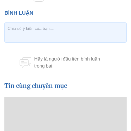
Tin cùng chuyên mục