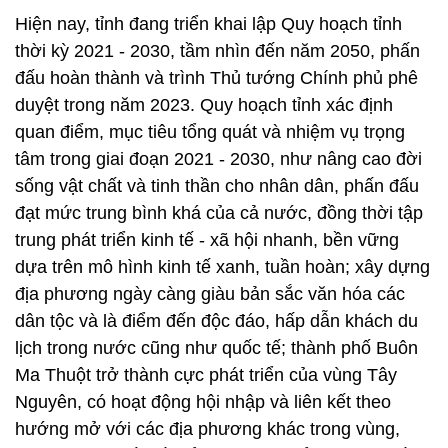
Hiện nay, tỉnh đang triển khai lập Quy hoạch tỉnh
thời kỳ 2021 - 2030, tầm nhìn đến năm 2050, phấn
đấu hoàn thành và trình Thủ tướng Chính phủ phê
duyệt trong năm 2023. Quy hoạch tỉnh xác định
quan điểm, mục tiêu tổng quát và nhiệm vụ trọng
tâm trong giai đoạn 2021 - 2030, như nâng cao đời
sống vật chất và tinh thần cho nhân dân, phấn đấu
đạt mức trung bình khá của cả nước, đồng thời tập
trung phát triển kinh tế - xã hội nhanh, bền vững
dựa trên mô hình kinh tế xanh, tuần hoàn; xây dựng
địa phương ngày càng giàu bản sắc văn hóa các
dân tộc và là điểm đến độc đáo, hấp dẫn khách du
lịch trong nước cũng như quốc tế; thành phố Buôn
Ma Thuột trở thành cực phát triển của vùng Tây
Nguyên, có hoạt động hội nhập và liên kết theo
hướng mở với các địa phương khác trong vùng,