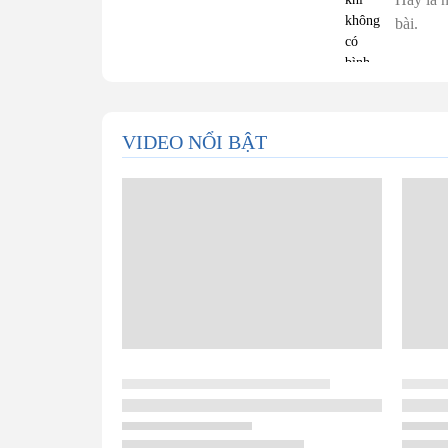
VIDEO NỔI BẬT