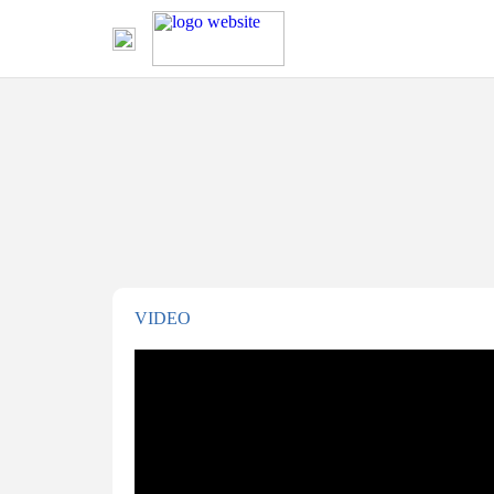
VIDEO