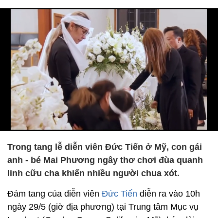
Trong tang lễ diễn viên Đức Tiến ở Mỹ, con gái
anh - bé Mai Phương ngây thơ chơi đùa quanh
linh cữu cha khiến nhiều người chua xót.
Đám tang của diễn viên
Đức Tiến
diễn ra vào 10h
ngày 29/5 (giờ địa phương) tại Trung tâm Mục vụ