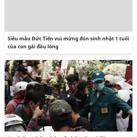
Siêu mẫu Đức Tiến vui mừng đón sinh nhật 1 tuổi
của con gái đầu lòng