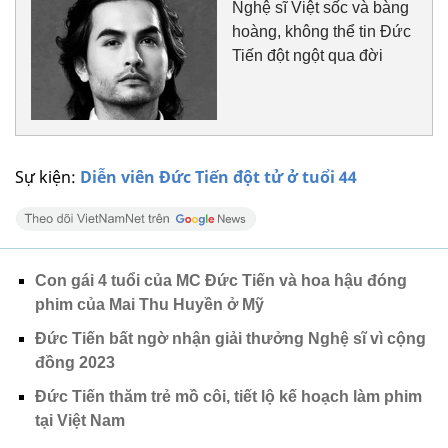
Nghệ sĩ Việt sốc và bàng
hoàng, không thể tin Đức
Tiến đột ngột qua đời
Sự kiện:
Diễn viên Đức Tiến đột tử ở tuổi 44
Con gái 4 tuổi của MC Đức Tiến và hoa hậu đóng
phim của Mai Thu Huyền ở Mỹ
Đức Tiến bất ngờ nhận giải thưởng Nghệ sĩ vì cộng
đồng 2023
Đức Tiến thăm trẻ mồ côi, tiết lộ kế hoạch làm phim
tại Việt Nam