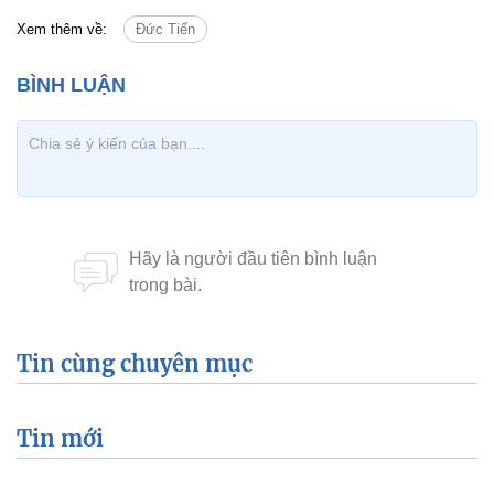
Xem thêm về:
Đức Tiến
Tin cùng chuyên mục
Tin mới