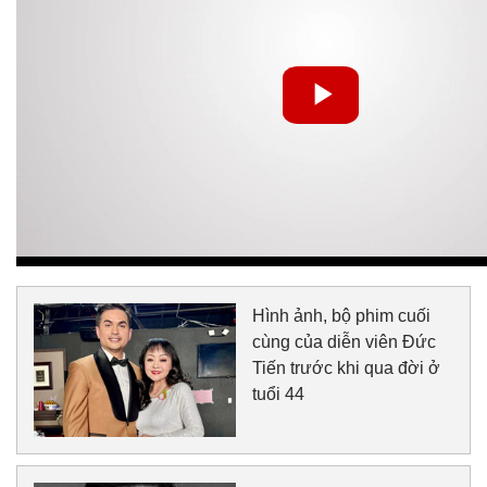
Hình ảnh, bộ phim cuối
cùng của diễn viên Đức
Tiến trước khi qua đời ở
tuổi 44