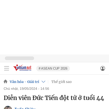
# ASEAN CUP 2026
Văn hóa - Giải trí
Thế giới sao
chủ nhật, 19/05/2024 - 14:56
Diễn viên Đức Tiến đột tử ở tuổi 44