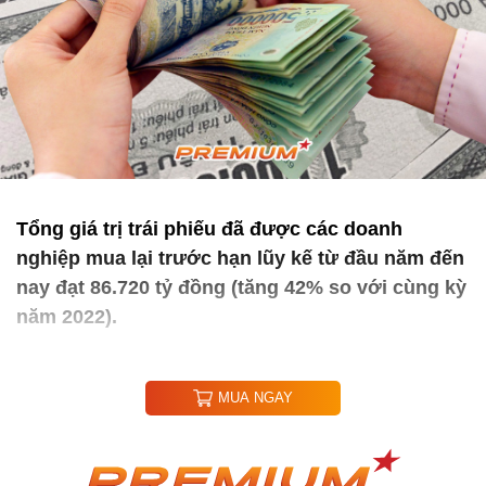
Tổng giá trị trái phiếu đã được các doanh
nghiệp mua lại trước hạn lũy kế từ đầu năm đến
nay đạt 86.720 tỷ đồng (tăng 42% so với cùng kỳ
năm 2022).
MUA NGAY