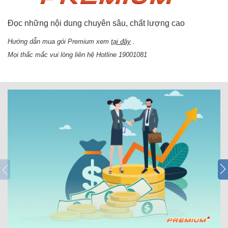
Đọc những nội dung chuyên sâu, chất lượng cao
Hướng dẫn mua gói Premium xem
tại đây
.
Mọi thắc mắc vui lòng liên hệ Hotline 19001081