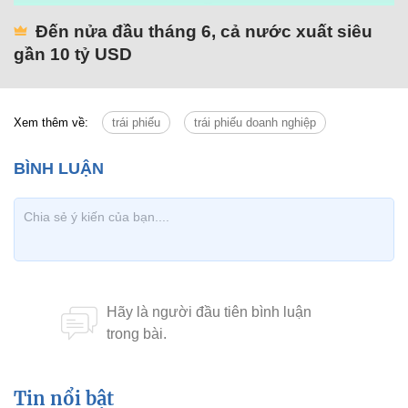
Đến nửa đầu tháng 6, cả nước xuất siêu
gần 10 tỷ USD
Xem thêm về:
trái phiếu
trái phiếu doanh nghiệp
Tin nổi bật