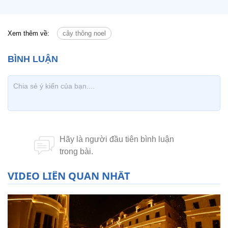
Xem thêm về:
cây thông noel
VIDEO LIÊN QUAN NHẤT