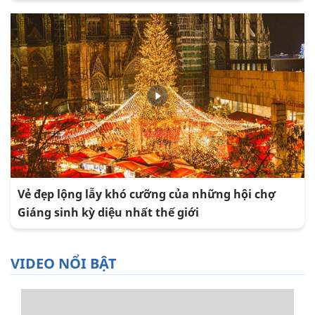
Vẻ đẹp lộng lẫy khó cưỡng của những hội chợ
Giáng sinh kỳ diệu nhất thế giới
VIDEO NỔI BẬT