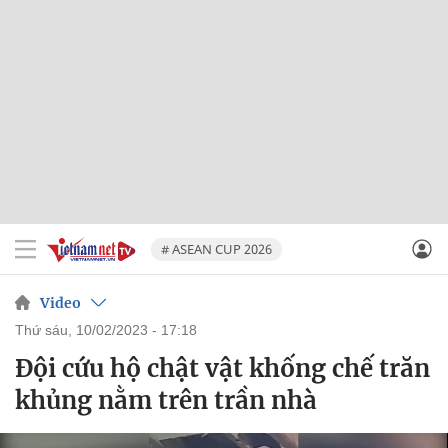
# ASEAN CUP 2026
Video
thứ sáu, 10/02/2023 - 17:18
Đội cứu hộ chật vật khống chế trăn
khủng nằm trên trần nhà