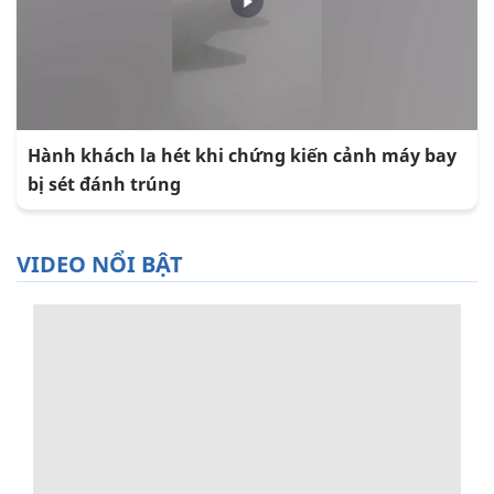
Hành khách la hét khi chứng kiến cảnh máy bay
bị sét đánh trúng
VIDEO NỔI BẬT