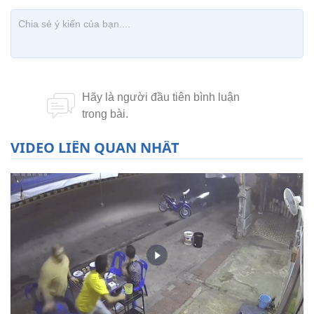
VIDEO LIÊN QUAN NHẤT