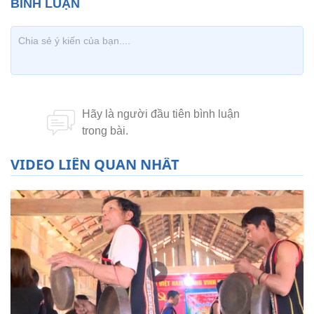
VIDEO LIÊN QUAN NHẤT