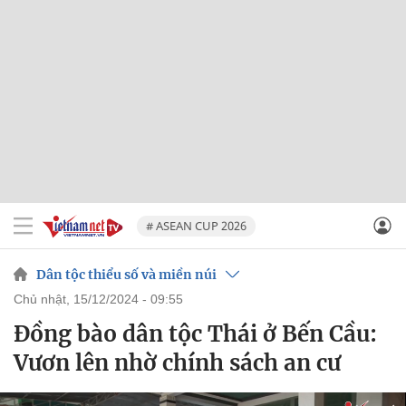
# ASEAN CUP 2026
Dân tộc thiểu số và miền núi
chủ nhật, 15/12/2024 - 09:55
Đồng bào dân tộc Thái ở Bến Cầu:
Vươn lên nhờ chính sách an cư