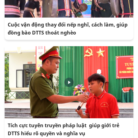
Cuộc vận động thay đổi nếp nghĩ, cách làm, giúp
đồng bào DTTS thoát nghèo
Tích cực tuyên truyền pháp luật giúp giới trẻ
DTTS hiểu rõ quyền và nghĩa vụ