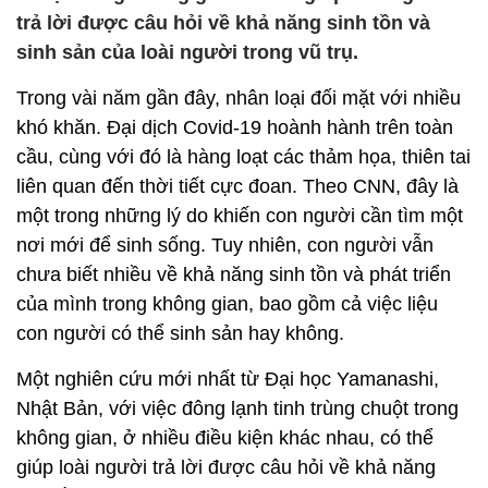
trả lời được câu hỏi về khả năng sinh tồn và
sinh sản của loài người trong vũ trụ.
Trong vài năm gần đây, nhân loại đối mặt với nhiều
khó khăn. Đại dịch Covid-19 hoành hành trên toàn
cầu, cùng với đó là hàng loạt các thảm họa, thiên tai
liên quan đến thời tiết cực đoan. Theo CNN, đây là
một trong những lý do khiến con người cần tìm một
nơi mới để sinh sống. Tuy nhiên, con người vẫn
chưa biết nhiều về khả năng sinh tồn và phát triển
của mình trong không gian, bao gồm cả việc liệu
con người có thể sinh sản hay không.
Một nghiên cứu mới nhất từ Đại học Yamanashi,
Nhật Bản, với việc đông lạnh tinh trùng chuột trong
không gian, ở nhiều điều kiện khác nhau, có thể
giúp loài người trả lời được câu hỏi về khả năng