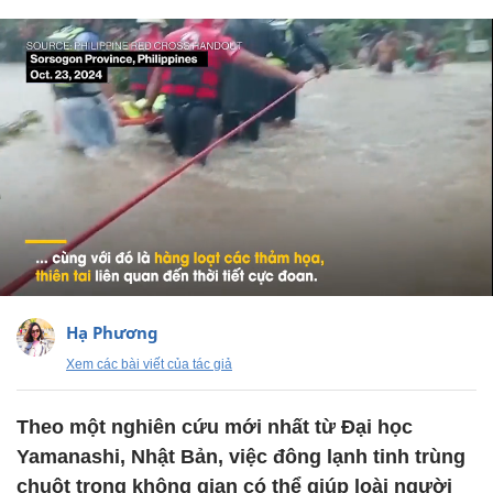
Hạ Phương
Xem các bài viết của tác giả
Theo một nghiên cứu mới nhất từ Đại học
Yamanashi, Nhật Bản, việc đông lạnh tinh trùng
chuột trong không gian có thể giúp loài người