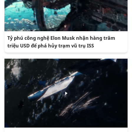
Tỷ phú công nghệ Elon Musk nhận hàng trăm
triệu USD để phá hủy trạm vũ trụ ISS