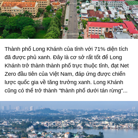
Thành phố Long Khánh của tỉnh với 71% diện tích
đã được phủ xanh. Đây là cơ sở rất tốt để Long
Khánh trở thành thành phố trực thuộc tỉnh, đạt Net
Zero đầu tiên của Việt Nam, đáp ứng được chiến
lược quốc gia về tăng trưởng xanh. Long Khánh
cũng có thể trở thành "thành phố dưới tán rừng"...