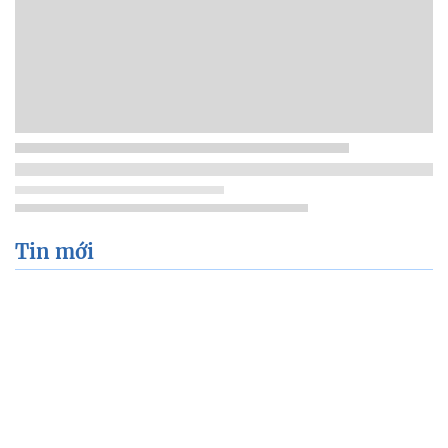
Tin mới