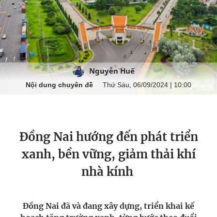
Nguyễn Huế
Nội dung chuyên đề
Thứ Sáu, 06/09/2024 | 10:00
Đồng Nai hướng đến phát triển
xanh, bền vững, giảm thải khí
nhà kính
Đồng Nai đã và đang xây dựng, triển khai kế