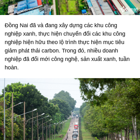
Đồng Nai đã và đang xây dựng các khu công
nghiệp xanh, thực hiện chuyển đổi các khu công
nghiệp hiện hữu theo lộ trình thực hiện mục tiêu
giảm phát thải carbon. Trong đó, nhiều doanh
nghiệp đã đổi mới công nghệ, sản xuất xanh, tuần
hoàn.