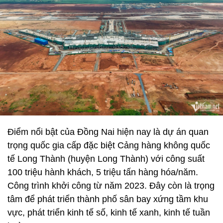
Điểm nổi bật của Đồng Nai hiện nay là dự án quan
trọng quốc gia cấp đặc biệt Cảng hàng không quốc
tế Long Thành (huyện Long Thành) với công suất
100 triệu hành khách, 5 triệu tấn hàng hóa/năm.
Công trình khởi công từ năm 2023. Đây còn là trọng
tâm để phát triển thành phố sân bay xứng tầm khu
vực, phát triển kinh tế số, kinh tế xanh, kinh tế tuần