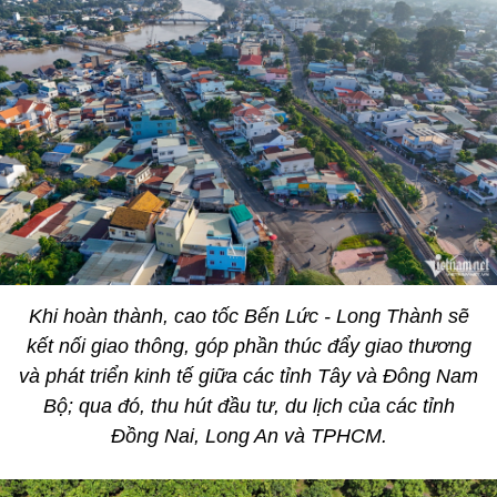
Khi hoàn thành, cao tốc Bến Lức - Long Thành sẽ
kết nối giao thông, góp phần thúc đẩy giao thương
và phát triển kinh tế giữa các tỉnh Tây và Đông Nam
Bộ; qua đó, thu hút đầu tư, du lịch của các tỉnh
Đồng Nai, Long An và TPHCM.