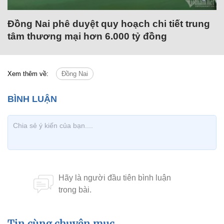
Đồng Nai phê duyệt quy hoạch chi tiết trung
tâm thương mại hơn 6.000 tỷ đồng
Xem thêm về:
Đồng Nai
Tin cùng chuyên mục