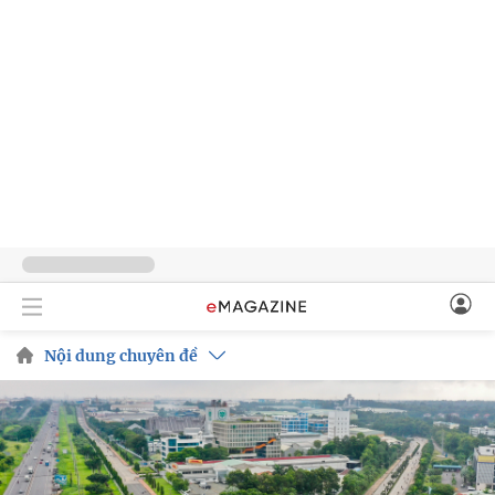
Nội dung chuyên đề