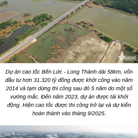
Dự án cao tốc Bến Lức - Long Thành dài 58km, vốn
đầu tư hơn 31.320 tỷ đồng được khởi công vào năm
2014 và tạm dừng thi công sau đó 5 năm do một số
vướng mắc. Đến năm 2023, dự án được tái khởi
động. Hiện cao tốc được thi công trở lại và dự kiến
hoàn thành vào tháng 9/2025.