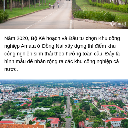
Năm 2020, Bộ Kế hoạch và Đầu tư chọn Khu công
nghiệp Amata ở Đồng Nai xây dựng thí điểm khu
công nghiệp sinh thái theo hướng toàn cầu. Đây là
hình mẫu để nhân rộng ra các khu công nghiệp cả
nước.