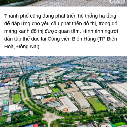
Thành phố cũng đang phát triển hệ thống hạ tầng
để đáp ứng cho yêu cầu phát triển đô thị, trong đó
mảng xanh đô thị được quan tâm. Hình ảnh người
dân tập thể dục tại Công viên Biên Hùng (TP Biên
Hoà, Đồng Nai).