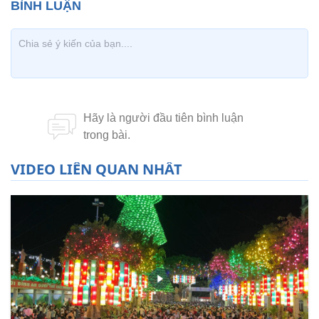
VIDEO LIÊN QUAN NHẤT