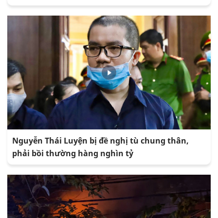
Nguyễn Thái Luyện bị đề nghị tù chung thân,
phải bồi thường hàng nghìn tỷ