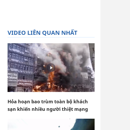
VIDEO LIÊN QUAN NHẤT
Hỏa hoạn bao trùm toàn bộ khách
sạn khiến nhiều người thiệt mạng