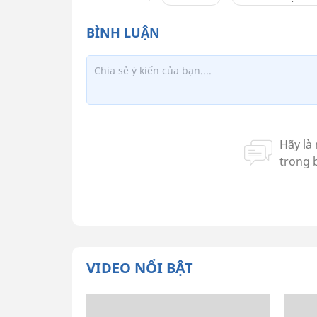
VIDEO NỔI BẬT