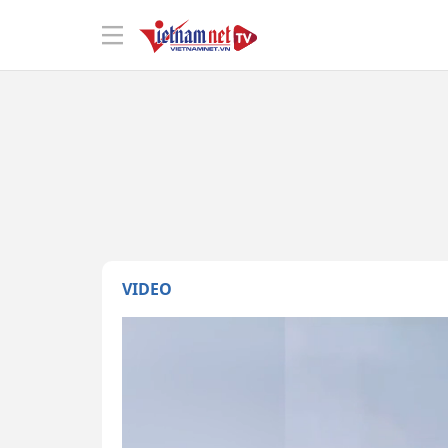
VIDEO