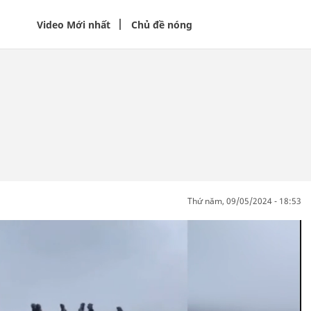
Video Mới nhất
Chủ đề nóng
thứ năm, 09/05/2024 - 18:53