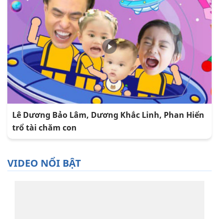
Lê Dương Bảo Lâm, Dương Khắc Linh, Phan Hiển
trổ tài chăm con
VIDEO NỔI BẬT