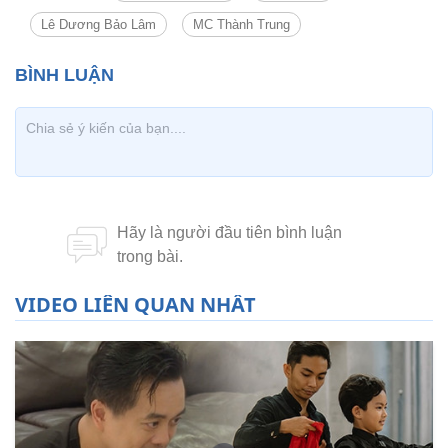
Lê Dương Bảo Lâm
MC Thành Trung
VIDEO LIÊN QUAN NHẤT