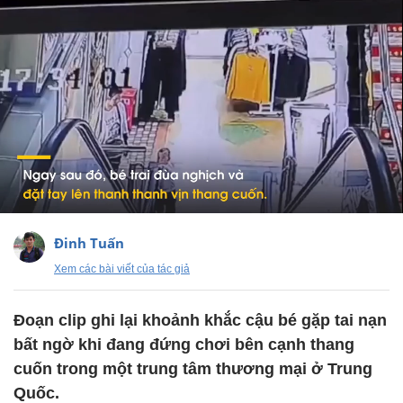
Đinh Tuấn
Xem các bài viết của tác giả
Đoạn clip ghi lại khoảnh khắc cậu bé gặp tai nạn
bất ngờ khi đang đứng chơi bên cạnh thang
cuốn trong một trung tâm thương mại ở Trung
Quốc.