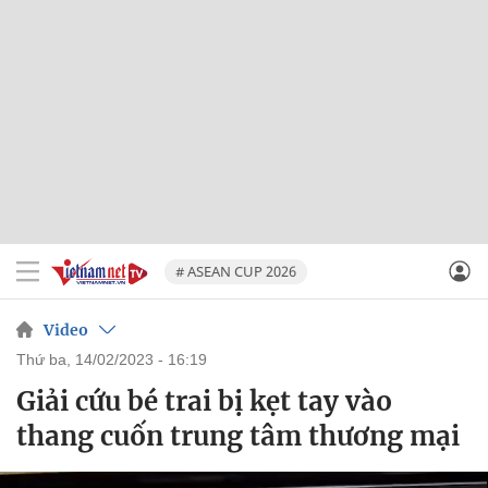
# ASEAN CUP 2026
Video
thứ ba, 14/02/2023 - 16:19
Giải cứu bé trai bị kẹt tay vào
thang cuốn trung tâm thương mại