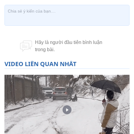
VIDEO LIÊN QUAN NHẤT