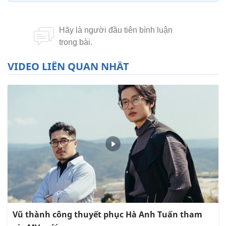
VIDEO LIÊN QUAN NHẤT
Vũ thành công thuyết phục Hà Anh Tuấn tham