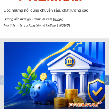
Đọc những nội dung chuyên sâu, chất lượng cao
Hướng dẫn mua gói Premium xem
tại đây
.
Mọi thắc mắc vui lòng liên hệ Hotline 19001081