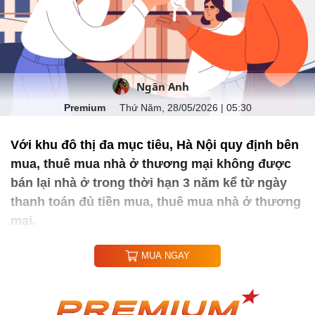
Ngân Anh
Premium
Thứ Năm, 28/05/2026 | 05:30
Với khu đô thị đa mục tiêu, Hà Nội quy định bên
mua, thuê mua nhà ở thương mại không được
bán lại nhà ở trong thời hạn 3 năm kể từ ngày
thanh toán đủ tiền mua, thuê mua nhà ở thương
mại.
MUA NGAY