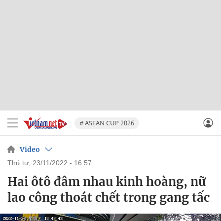
# ASEAN CUP 2026
Video
thứ tư, 23/11/2022 - 16:57
Hai ôtô đâm nhau kinh hoàng, nữ
lao công thoát chết trong gang tấc