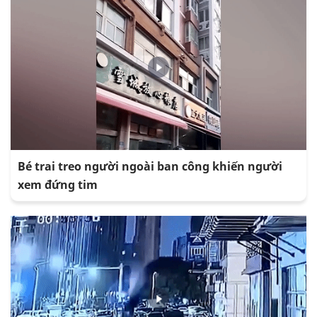
Bé trai treo người ngoài ban công khiến người
xem đứng tim