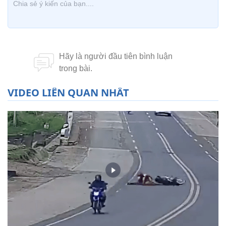
VIDEO LIÊN QUAN NHẤT