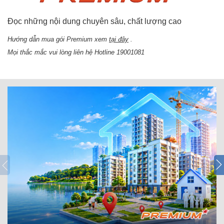
Đọc những nội dung chuyên sâu, chất lượng cao
Hướng dẫn mua gói Premium xem
tại đây
.
Mọi thắc mắc vui lòng liên hệ Hotline 19001081