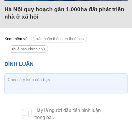
Hà Nội quy hoạch gần 1.000ha đất phát triển
nhà ở xã hội
Xem thêm về:
xác nhận thông tin thuê bao
thuê bao chính chủ