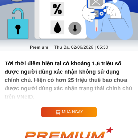
Premium
Thứ Ba, 02/06/2026 | 05:30
Tới thời điểm hiện tại có khoảng 1,6 triệu số
được người dùng xác nhận không sử dụng
chính chủ. Hiện có hơn 25 triệu thuê bao chưa
được người dùng xác nhận trạng thái chính chủ
trên VNeID.
MUA NGAY