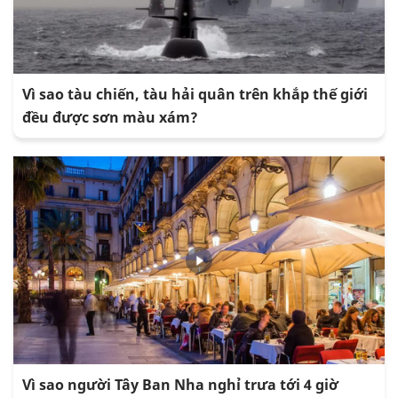
Vì sao tàu chiến, tàu hải quân trên khắp thế giới
đều được sơn màu xám?
Vì sao người Tây Ban Nha nghỉ trưa tới 4 giờ