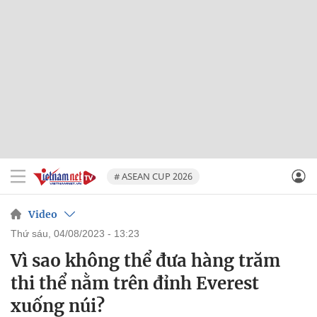
# ASEAN CUP 2026
Video
thứ sáu, 04/08/2023 - 13:23
Vì sao không thể đưa hàng trăm
thi thể nằm trên đỉnh Everest
xuống núi?