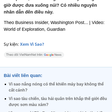
giờ được đưa xuống núi? Có nhiều nguyên
nhân dẫn đến điều này.
Theo Business Insider, Washington Post... | Video:
World of Exploration, Guardian
Sự kiện:
Xem Vì Sao?
Bài viết liên quan:
Vì sao nắng nóng có thể khiến máy bay không thể
cất cánh?
Vì sao tàu chiến, tàu hải quân trên khắp thế giới đều
được sơn màu xám?