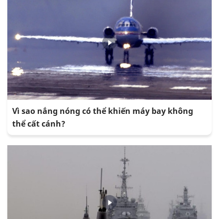
Vì sao nắng nóng có thể khiến máy bay không
thể cất cánh?